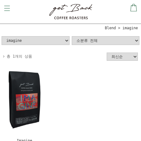
Blend
imagine
총 1개의 상품
Imagine