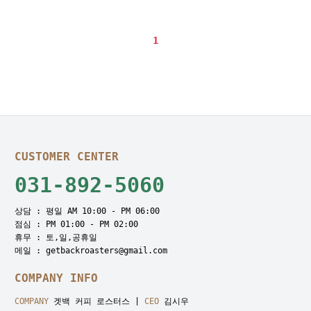
1
CUSTOMER CENTER
031-892-5060
상담 : 평일 AM 10:00 - PM 06:00
점심 : PM 01:00 - PM 02:00
휴무 : 토,일,공휴일
메일 : getbackroasters@gmail.com
COMPANY INFO
COMPANY
겟백 커피 로스터스 |
CEO
김시우