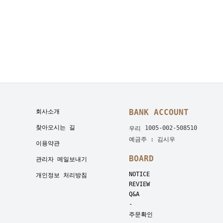
BANK ACCOUNT
회사소개
찾아오시는 길
1005-002-508510
우리
예금주 : 김시우
이용약관
BOARD
관리자 메일보내기
NOTICE
개인정보 처리방침
REVIEW
Q&A
-
주문확인