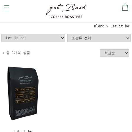
Blend
Let it be
총 1개의 상품
Let it be