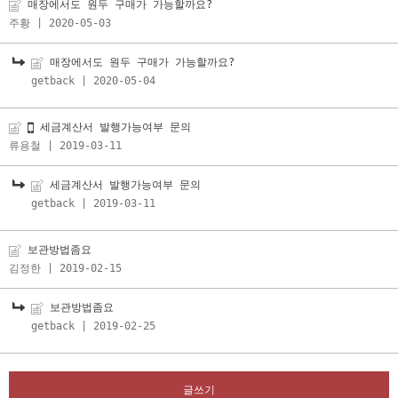
매장에서도 원두 구매가 가능할까요?
주황
| 2020-05-03
매장에서도 원두 구매가 가능할까요?
getback
| 2020-05-04
세금계산서 발행가능여부 문의
류용철
| 2019-03-11
세금계산서 발행가능여부 문의
getback
| 2019-03-11
보관방법좀요
김정한
| 2019-02-15
보관방법좀요
getback
| 2019-02-25
글쓰기