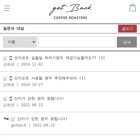
질문과 대답
글쓰기
검색
모카포트 길들일 찌꺼기원두 제공가능할까요??
(1)
김혜원
| 2024-11-02
모카포트 사용할 원두 추천해주세여
(1)
김혜원
| 2024-10-27
산미가 강한 원두 원합니다!
김현영
| 2022-09-15
산미가 강한 원두 원합니다!
getback
| 2022-09-15