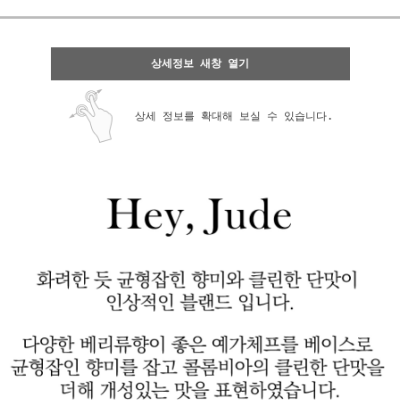
상세정보 새창 열기
상세 정보를 확대해 보실 수 있습니다.
페이코 ID로 페
PAYCO 바로