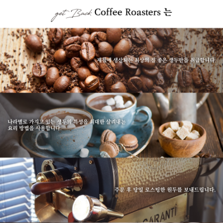
이코 라이프 하